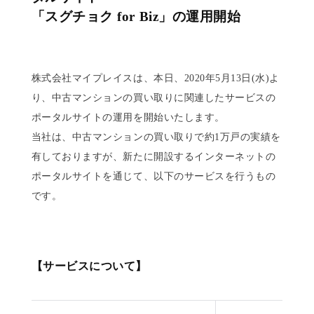
「スグチョク for Biz」の運用開始
株式会社マイプレイスは、本日、2020年5月13日(水)よ
り、中古マンションの買い取りに関連したサービスの
ポータルサイトの運用を開始いたします。
当社は、中古マンションの買い取りで約1万戸の実績を
有しておりますが、新たに開設するインターネットの
ポータルサイトを通じて、以下のサービスを行うもの
です。
【サービスについて】