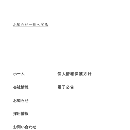
お知らせ一覧へ戻る
ホーム
個人情報保護方針
会社情報
電子公告
お知らせ
採用情報
お問い合わせ